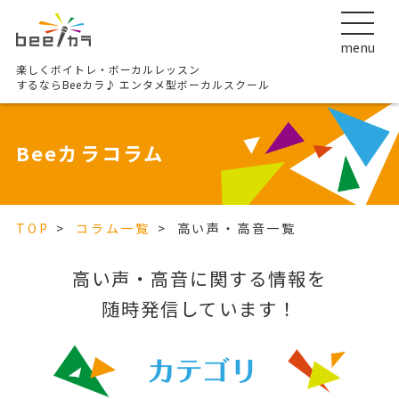
menu
楽しくボイトレ・ボーカルレッスン
するならBeeカラ♪
エンタメ型ボーカルスクール
Beeカラコラム
TOP
コラム一覧
高い声・高音一覧
高い声・高音に関する情報を
随時発信しています！