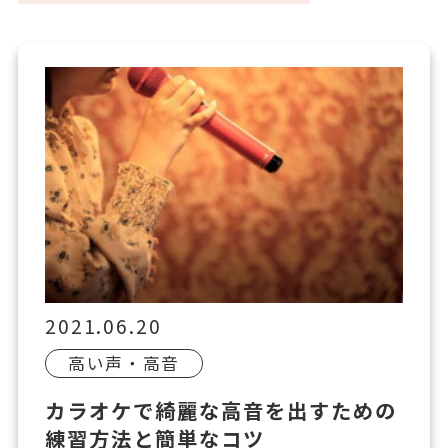
2021.06.20
高い声・高音
カラオケで綺麗な高音を出すための
練習方法と簡単なコツ