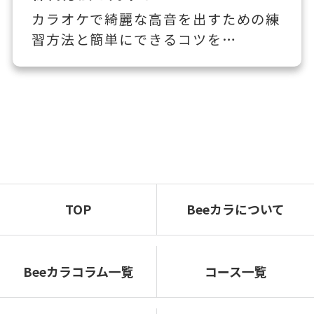
カラオケで綺麗な高音を出すための練
習方法と簡単にできるコツを…
TOP
Beeカラについて
Beeカラコラム一覧
コース一覧