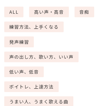
ALL
高い声・高音
音痴
練習方法、上手くなる
発声練習
声の出し方、歌い方、いい声
低い声、低音
ボイトレ、上達方法
うまい人、うまく歌える曲